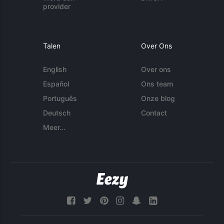
provider
Talen
Over Ons
English
Over ons
Español
Ons team
Português
Onze blog
Deutsch
Contact
Meer...