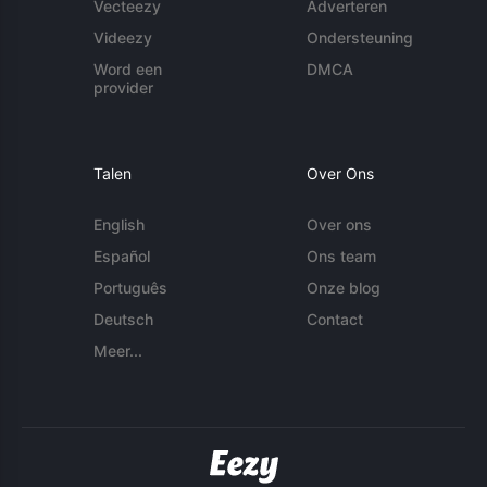
Vecteezy
Adverteren
Videezy
Ondersteuning
Word een
DMCA
provider
Talen
Over Ons
English
Over ons
Español
Ons team
Português
Onze blog
Deutsch
Contact
Meer...