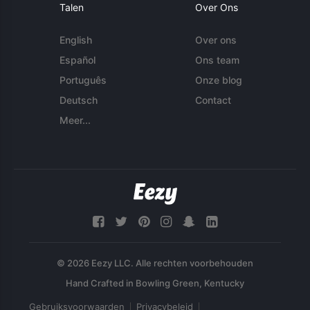
Talen
Over Ons
English
Over ons
Español
Ons team
Português
Onze blog
Deutsch
Contact
Meer...
© 2026 Eezy LLC. Alle rechten voorbehouden
Gebruiksvoorwaarden
Privacybeleid