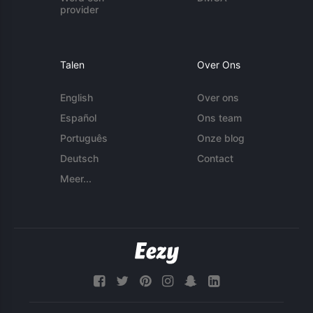
provider
Talen
Over Ons
English
Over ons
Español
Ons team
Português
Onze blog
Deutsch
Contact
Meer...