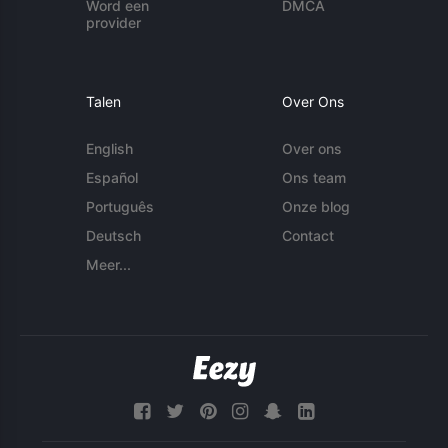
Word een
DMCA
provider
Talen
Over Ons
English
Over ons
Español
Ons team
Português
Onze blog
Deutsch
Contact
Meer...