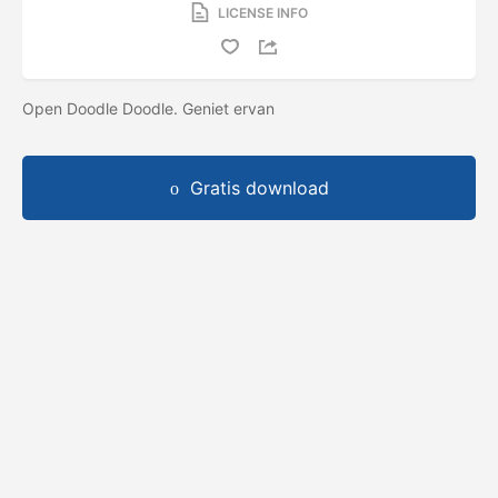
LICENSE INFO
Open Doodle Doodle. Geniet ervan
Gratis download