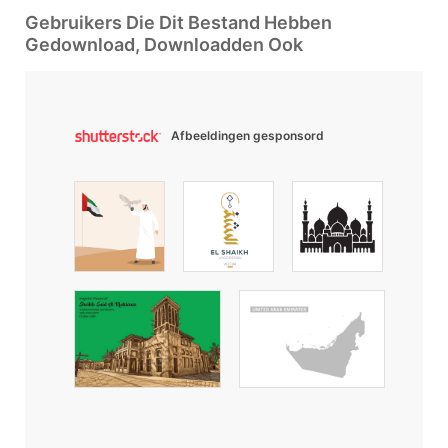
Gebruikers Die Dit Bestand Hebben
Gedownload, Downloadden Ook
Afbeeldingen gesponsord