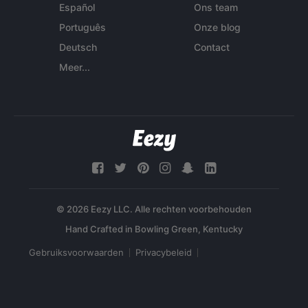
Español
Ons team
Português
Onze blog
Deutsch
Contact
Meer...
© 2026 Eezy LLC. Alle rechten voorbehouden
Gebruiksvoorwaarden
Privacybeleid