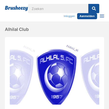
Inloggen
Aanmelden
Alhilal Club