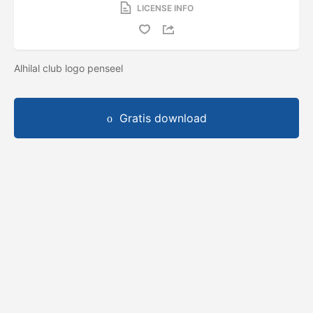
LICENSE INFO
Alhilal club logo penseel
Gratis download