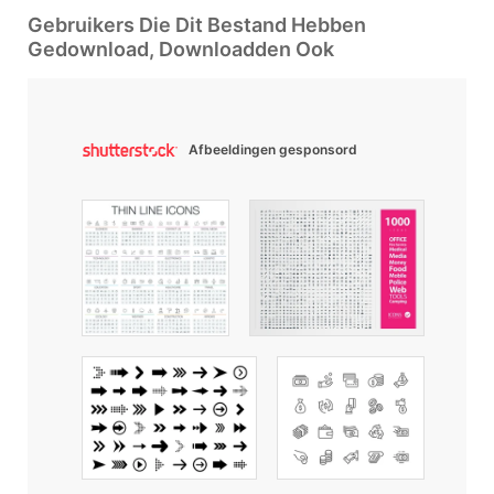
Gebruikers Die Dit Bestand Hebben
Gedownload, Downloadden Ook
Afbeeldingen gesponsord