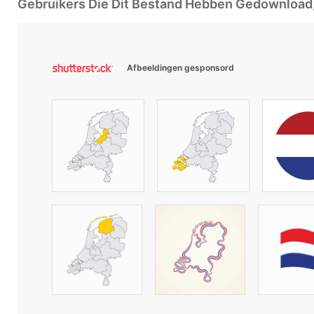
Gebruikers Die Dit Bestand Hebben Gedownloa
Afbeeldingen gesponsord