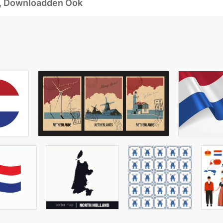
d, Downloadden Ook