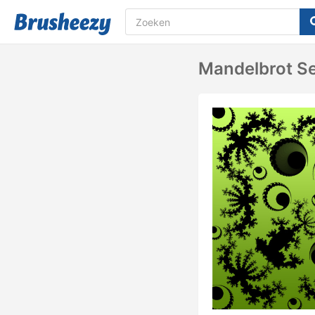
Mandelbrot Se