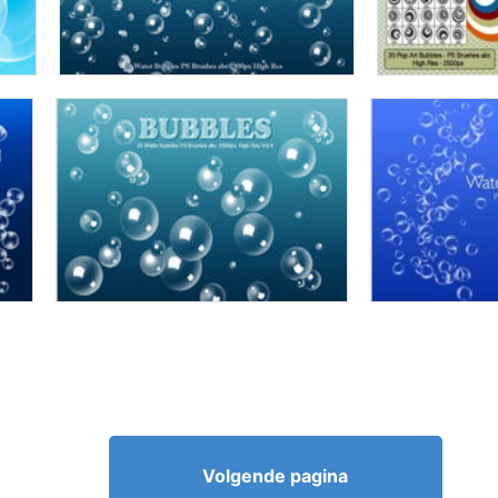
Volgende pagina