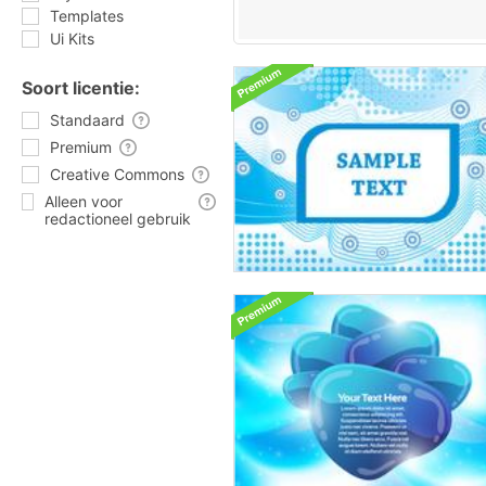
Templates
Ui Kits
Soort licentie:
Standaard
Premium
Creative Commons
Alleen voor
redactioneel gebruik