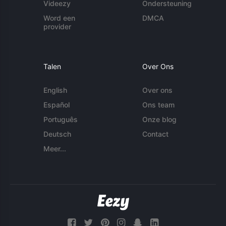
Videezy
Ondersteuning
Word een
DMCA
provider
Talen
Over Ons
English
Over ons
Español
Ons team
Português
Onze blog
Deutsch
Contact
Meer...