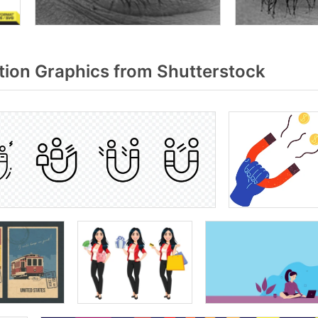
tion Graphics from Shutterstock