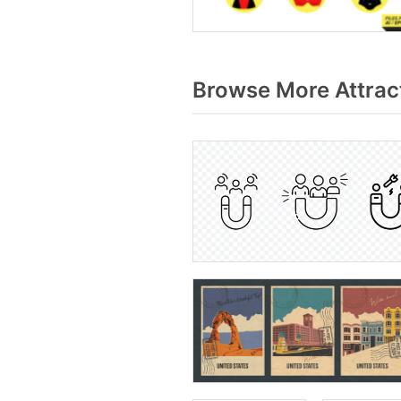
Browse More Attrac