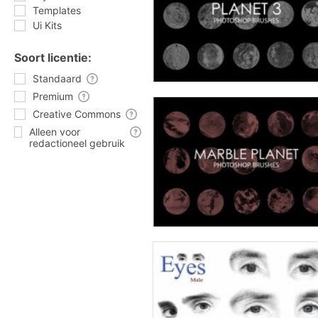
Templates
Ui Kits
Soort licentie:
Standaard
Premium
Creative Commons
Alleen voor
redactioneel gebruik