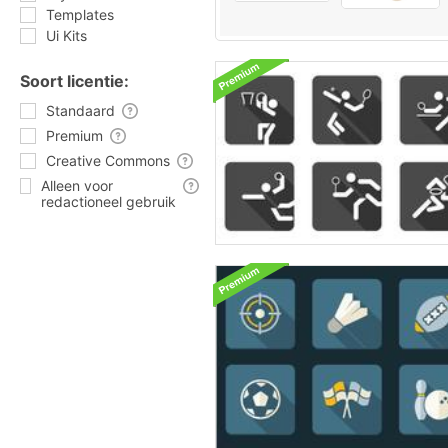
Templates
Ui Kits
Soort licentie:
Standaard
Premium
Creative Commons
Alleen voor
redactioneel gebruik