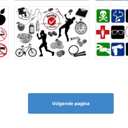
Volgende pagina