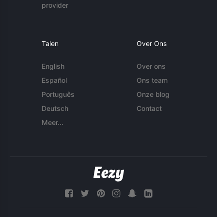
provider
Talen
Over Ons
English
Over ons
Español
Ons team
Português
Onze blog
Deutsch
Contact
Meer...