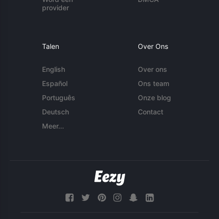
provider
Talen
Over Ons
English
Over ons
Español
Ons team
Português
Onze blog
Deutsch
Contact
Meer...