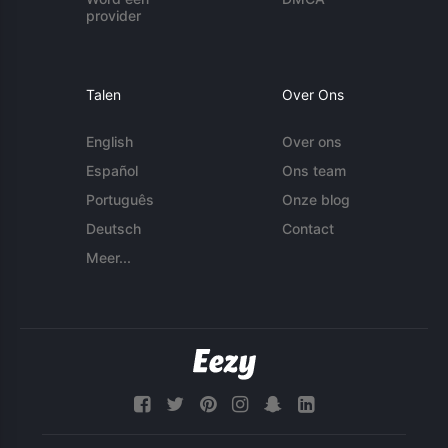
provider
Talen
Over Ons
English
Over ons
Español
Ons team
Português
Onze blog
Deutsch
Contact
Meer...