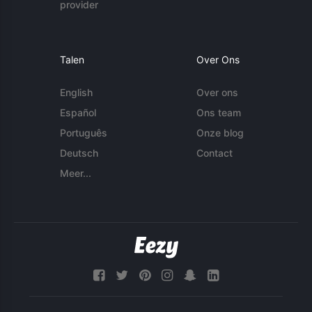
provider
Talen
Over Ons
English
Over ons
Español
Ons team
Português
Onze blog
Deutsch
Contact
Meer...