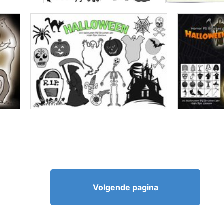
Volgende pagina