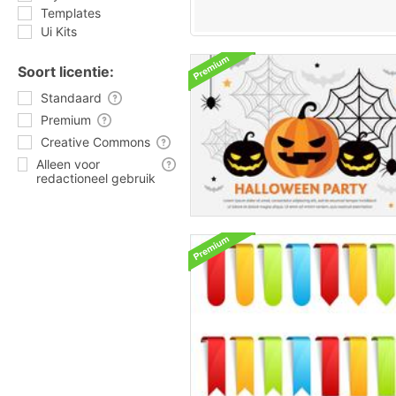
Templates
Ui Kits
Soort licentie:
Standaard
Premium
Creative Commons
Alleen voor
redactioneel gebruik