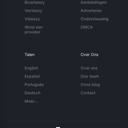
Brusheezy
Aanbiedingen
Vecteezy
Adverteren
Videezy
Ondersteuning
Word een
DMCA
provider
Talen
Over Ons
English
Over ons
Español
Ons team
Português
Onze blog
Deutsch
Contact
Meer...