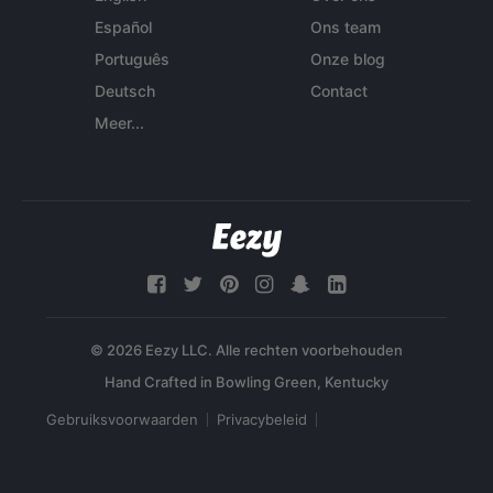
Español
Ons team
Português
Onze blog
Deutsch
Contact
Meer...
© 2026 Eezy LLC. Alle rechten voorbehouden
Gebruiksvoorwaarden
Privacybeleid