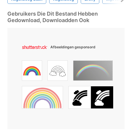
Gebruikers Die Dit Bestand Hebben
Gedownload, Downloadden Ook
Afbeeldingen gesponsord