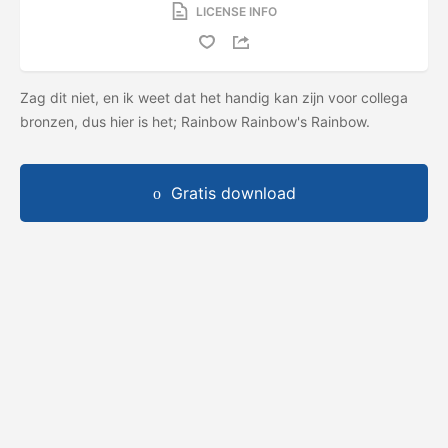
LICENSE INFO
Zag dit niet, en ik weet dat het handig kan zijn voor collega
bronzen, dus hier is het; Rainbow Rainbow's Rainbow.
Gratis download