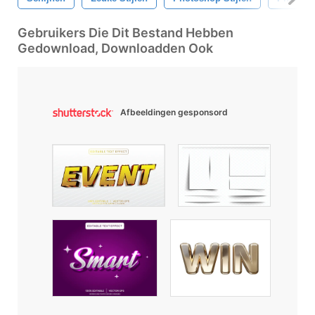
Gebruikers Die Dit Bestand Hebben
Gedownload, Downloadden Ook
Afbeeldingen gesponsord