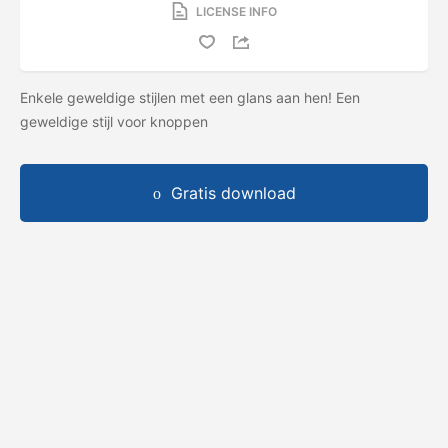
LICENSE INFO
Enkele geweldige stijlen met een glans aan hen! Een
geweldige stijl voor knoppen
Gratis download