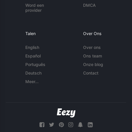
Word een
DMCA
provider
Talen
Over Ons
English
Over ons
Español
Ons team
Português
Onze blog
Deutsch
Contact
Meer...