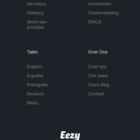
Vecteezy
Adverteren
Videezy
Ondersteuning
Word een
DMCA
provider
Talen
Over Ons
English
Over ons
Español
Ons team
Português
Onze blog
Deutsch
Contact
Meer...