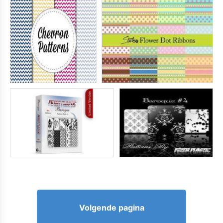
Volgende pagina