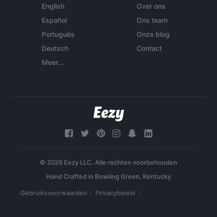
English
Over ons
Español
Ons team
Português
Onze blog
Deutsch
Contact
Meer...
© 2026 Eezy LLC. Alle rechten voorbehouden
Gebruiksvoorwaarden
Privacybeleid