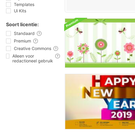
Templates
Ui Kits
Soort licentie:
Standaard
Premium
Creative Commons
Alleen voor
redactioneel gebruik