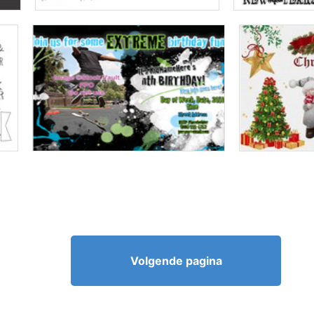
Volgende pagina