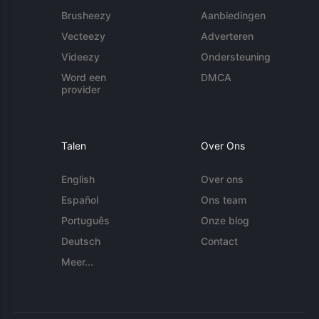
Brusheezy
Aanbiedingen
Vecteezy
Adverteren
Videezy
Ondersteuning
Word een
DMCA
provider
Talen
Over Ons
English
Over ons
Español
Ons team
Português
Onze blog
Deutsch
Contact
Meer...