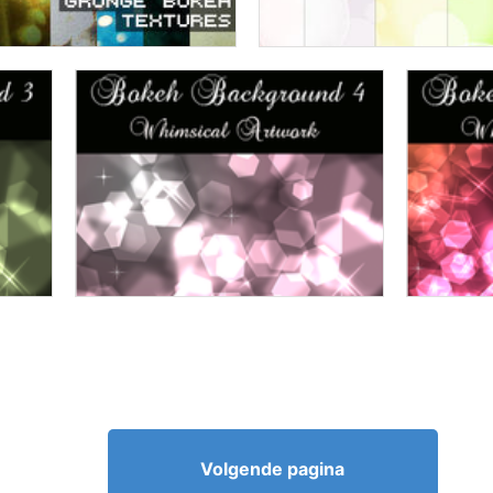
Volgende pagina