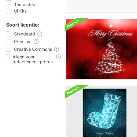
Templates
Ui Kits
Soort licentie:
Standaard
Premium
Creative Commons
Alleen voor
redactioneel gebruik