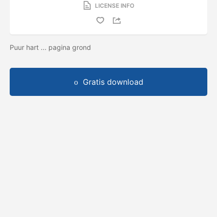
LICENSE INFO
Puur hart ... pagina grond
Gratis download