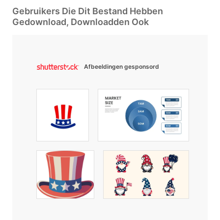
Gebruikers Die Dit Bestand Hebben
Gedownload, Downloadden Ook
Afbeeldingen gesponsord