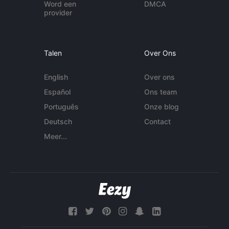
Word een
DMCA
provider
Talen
Over Ons
English
Over ons
Español
Ons team
Português
Onze blog
Deutsch
Contact
Meer...