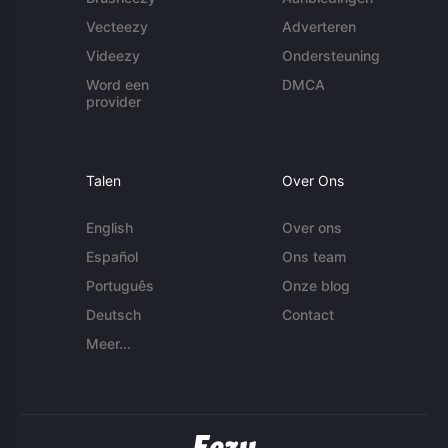
Vecteezy
Adverteren
Videezy
Ondersteuning
Word een
DMCA
provider
Talen
Over Ons
English
Over ons
Español
Ons team
Português
Onze blog
Deutsch
Contact
Meer...