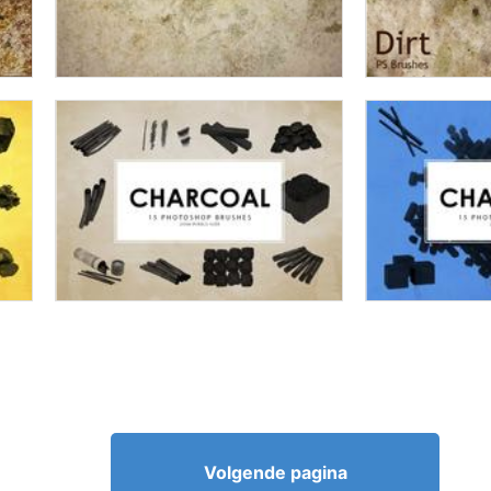
Volgende pagina