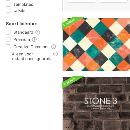
Templates
Ui Kits
Soort licentie:
Standaard
Premium
Creative Commons
Alleen voor
redactioneel gebruik