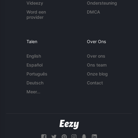
Videezy
Ondersteuning
Word een
DMCA
provider
Talen
Over Ons
English
Over ons
Español
Ons team
Português
Onze blog
Deutsch
Contact
Meer...