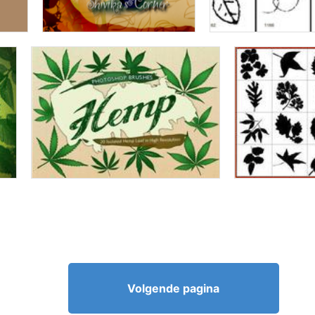
Volgende pagina