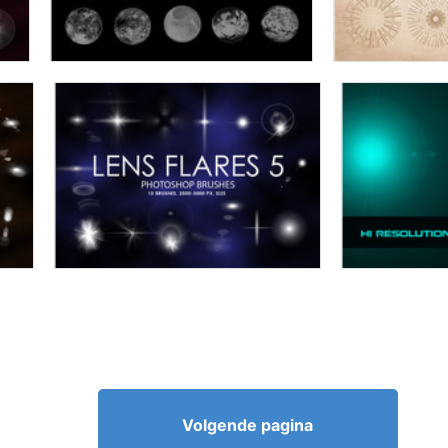
Volgende pagina