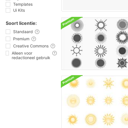
Templates
Ui Kits
Soort licentie:
Standaard
Premium
Creative Commons
Alleen voor
redactioneel gebruik