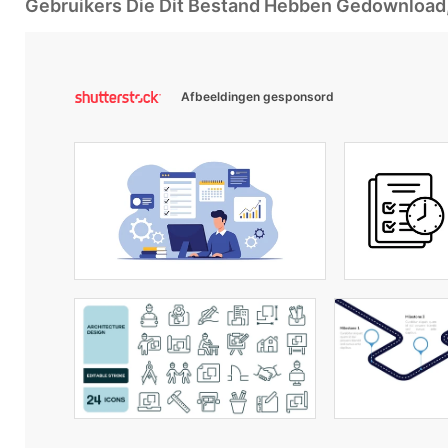
Gebruikers Die Dit Bestand Hebben Gedownloa
Afbeeldingen gesponsord