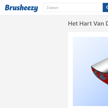
Het Hart Van 