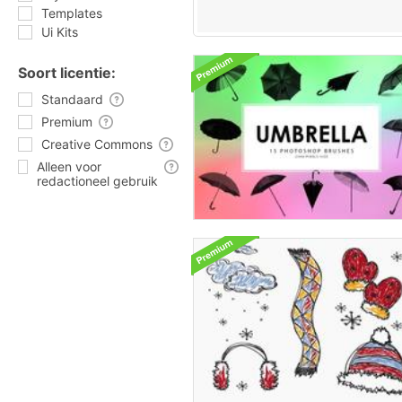
Templates
Ui Kits
Soort licentie:
Standaard
Premium
Creative Commons
Alleen voor
redactioneel gebruik