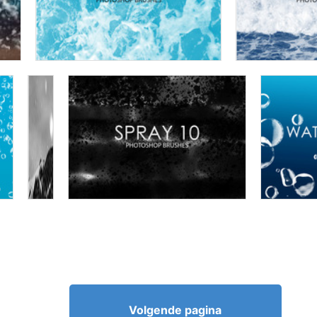
Volgende pagina